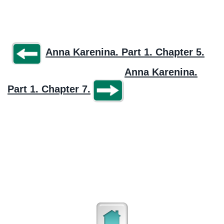
Anna Karenina. Part 1. Chapter 5.
Anna Karenina.
Part 1. Chapter 7.