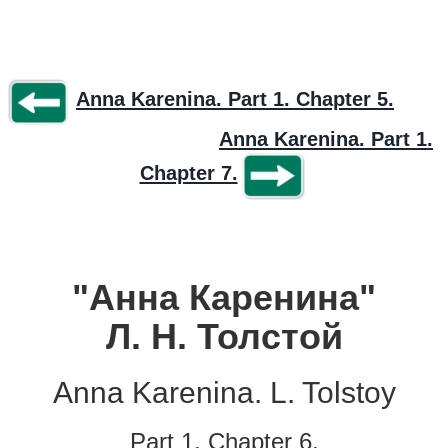
Anna Karenina. Part 1. Chapter 5.
Anna Karenina. Part 1.
Chapter 7.
"Анна Каренина"
Л. Н. Толстой
Anna Karenina. L. Tolstoy
Part 1. Chapter 6.