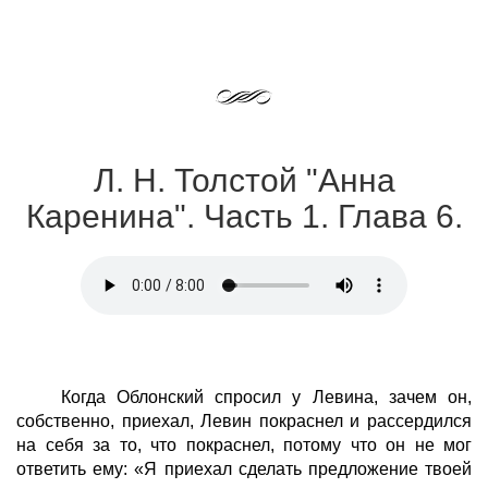
Л. Н. Толстой "Анна
Каренина". Часть 1. Глава 6.
Когда Облонский спросил у Левина, зачем он,
собственно, приехал, Левин покраснел и рассердился
на себя за то, что покраснел, потому что он не мог
ответить ему: «Я приехал сделать предложение твоей