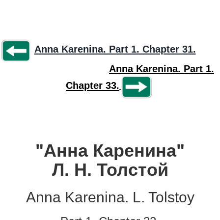
Anna Karenina. Part 1. Chapter 31.
Anna Karenina. Part 1.
Chapter 33.
"Анна Каренина"
Л. Н. Толстой
Anna Karenina. L. Tolstoy