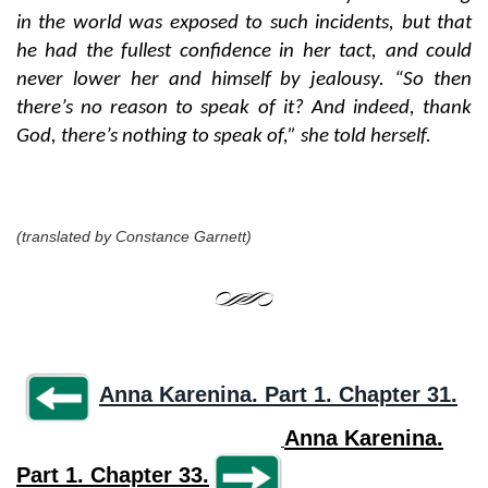
in the world was exposed to such incidents, but that
he had the fullest confidence in her tact, and could
never lower her and himself by jealousy. “So then
there’s no reason to speak of it? And indeed, thank
God, there’s nothing to speak of,” she told herself.
(translated by Constance Garnett)
Anna Karenina. Part 1. Chapter 31.
Anna Karenina.
Part 1. Chapter 33.