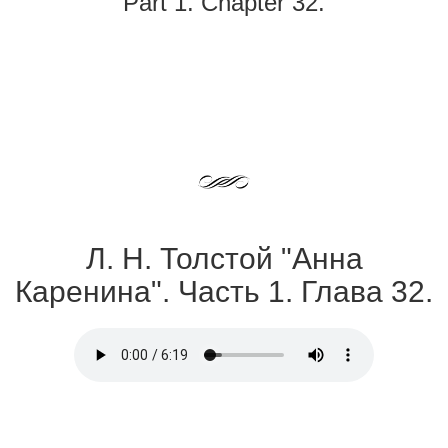
Part 1. Chapter 32.
Л. Н. Толстой "Анна
Каренина". Часть 1. Глава 32.