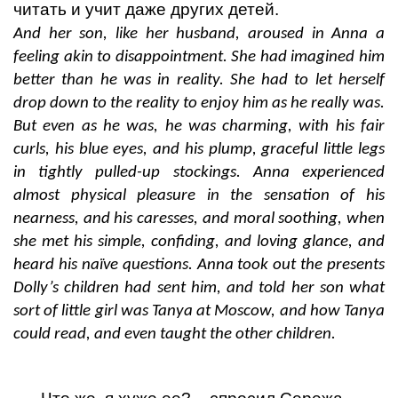
читать и учит даже других детей.
And her son, like her husband, aroused in Anna a
feeling akin to disappointment. She had imagined him
better than he was in reality. She had to let herself
drop down to the reality to enjoy him as he really was.
But even as he was, he was charming, with his fair
curls, his blue eyes, and his plump, graceful little legs
in tightly pulled-up stockings. Anna experienced
almost physical pleasure in the sensation of his
nearness, and his caresses, and moral soothing, when
she met his simple, confiding, and loving glance, and
heard his naïve questions. Anna took out the presents
Dolly’s children had sent him, and told her son what
sort of little girl was Tanya at Moscow, and how Tanya
could read, and even taught the other children.