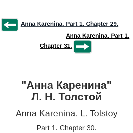
Anna Karenina. Part 1. Chapter 29.
Anna Karenina. Part 1.
Chapter 31.
"Анна Каренина"
Л. Н. Толстой
Anna Karenina. L. Tolstoy
Part 1. Chapter 30.