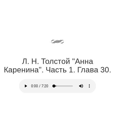
Л. Н. Толстой "Анна
Каренина". Часть 1. Глава 30.