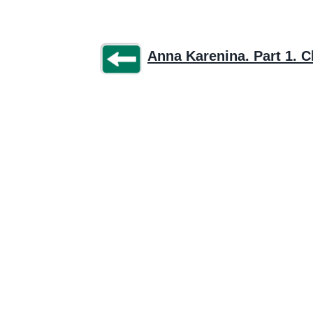
Anna Karenina. Part 1. C