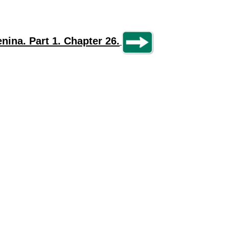
nina. Part 1. Chapter 26.