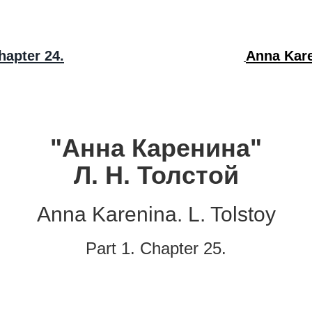
hapter 24.
Anna Kare
"Анна Каренина"
Л. Н. Толстой
Anna Karenina. L. Tolstoy
Part 1. Chapter 25.