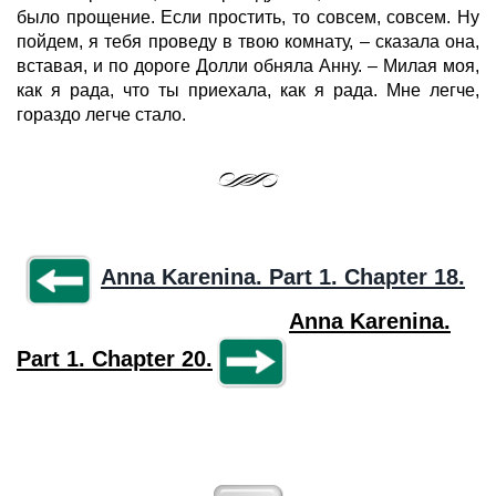
было прощение. Если простить, то совсем, совсем. Ну
пойдем, я тебя проведу в твою комнату, – сказала она,
вставая, и по дороге Долли обняла Анну. – Милая моя,
как я рада, что ты приехала, как я рада. Мне легче,
гораздо легче стало.
Anna Karenina. Part 1. Chapter 18.
Anna Karenina.
Part 1. Chapter 20.