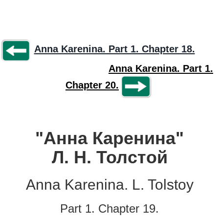
Anna Karenina. Part 1. Chapter 18.
Anna Karenina. Part 1.
Chapter 20.
"Анна Каренина"
Л. Н. Толстой
Anna Karenina. L. Tolstoy
Part 1. Chapter 19.