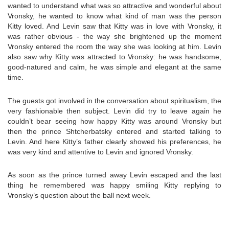
wanted to understand what was so attractive and wonderful about
Vronsky, he wanted to know what kind of man was the person
Kitty loved. And Levin saw that Kitty was in love with Vronsky, it
was rather obvious - the way she brightened up the moment
Vronsky entered the room the way she was looking at him. Levin
also saw why Kitty was attracted to Vronsky: he was handsome,
good-natured and calm, he was simple and elegant at the same
time.
The guests got involved in the conversation about spiritualism, the
very fashionable then subject. Levin did try to leave again he
couldn’t bear seeing how happy Kitty was around Vronsky but
then the prince Shtcherbatsky entered and started talking to
Levin. And here Kitty’s father clearly showed his preferences, he
was very kind and attentive to Levin and ignored Vronsky.
As soon as the prince turned away Levin escaped and the last
thing he remembered was happy smiling Kitty replying to
Vronsky’s question about the ball next week.