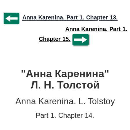
Anna Karenina. Part 1. Chapter 13.
Anna Karenina. Part 1.
Chapter 15.
"Анна Каренина"
Л. Н. Толстой
Anna Karenina. L. Tolstoy
Part 1. Chapter 14.