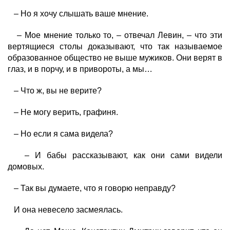
– Но я хочу слышать ваше мнение.
– Мое мнение только то, – отвечал Левин, – что эти
вертящиеся столы доказывают, что так называемое
образованное общество не выше мужиков. Они верят в
глаз, и в порчу, и в привороты, а мы…
– Что ж, вы не верите?
– Не могу верить, графиня.
– Но если я сама видела?
– И бабы рассказывают, как они сами видели
домовых.
– Так вы думаете, что я говорю неправду?
И она невесело засмеялась.