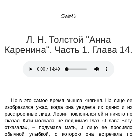
Л. Н. Толстой "Анна
Каренина". Часть 1. Глава 14.
Но в это самое время вышла княгиня. На лице ее
изобразился ужас, когда она увидела их одних и их
расстроенные лица. Левин поклонился ей и ничего не
сказал. Кити молчала, не поднимая глаз. «Слава Богу,
отказала», – подумала мать, и лицо ее просияло
обычной улыбкой, с которою она встречала по