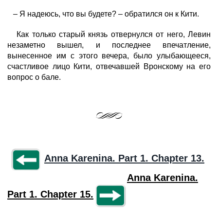
– Я надеюсь, что вы будете? – обратился он к Кити.
Как только старый князь отвернулся от него, Левин
незаметно вышел, и последнее впечатление,
вынесенное им с этого вечера, было улыбающееся,
счастливое лицо Кити, отвечавшей Вронскому на его
вопрос о бале.
Anna Karenina. Part 1. Chapter 13.
Anna Karenina.
Part 1. Chapter 15.