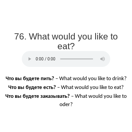
76. What would you like to
eat?
Что
вы
будете
пить
?
– What would you like to drink?
Что
вы
будете
есть
?
– What would you like to eat?
Что
вы
будете
заказывать
?
– What would you like to
oder?