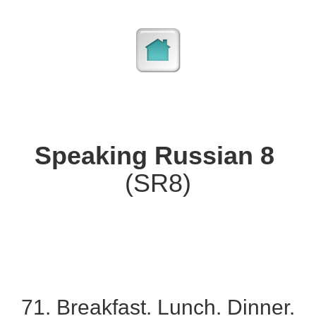
Speaking Russian 8
(SR8)
71. Breakfast. Lunch. Dinner.